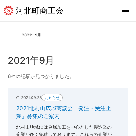
河北町商工会
2021年9月
2021年9月
6件の記事が見つかりました。
お知らせ
2021.09.28
2021北村山広域商談会「発注・受注企
業」募集のご案内
北村山地域には金属加工を中心とした製造業の
企業が多く集積しております。これらの企業が