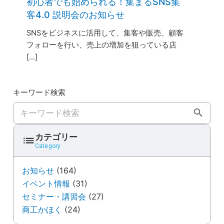
初心者でも始められる！集まるSNS集
客4.0 説明会のお知らせ
SNSをビジネスに活用して、集客や販売、顧客
フォローを行い、売上の増加を狙っている店
[...]
キーワード検索
キーワード検索
カテゴリー
Category
お知らせ
(164)
イベント情報
(31)
セミナー・講習会
(27)
商工かほく
(24)