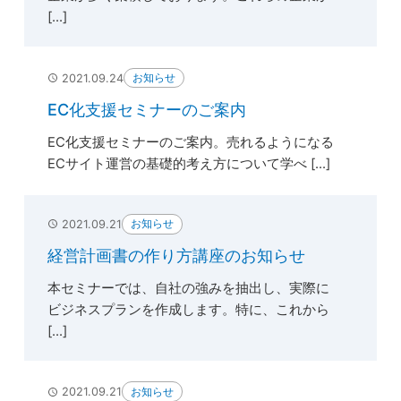
[...]
お知らせ
2021.09.24
EC化支援セミナーのご案内
EC化支援セミナーのご案内。売れるようになる
ECサイト運営の基礎的考え方について学べ [...]
お知らせ
2021.09.21
経営計画書の作り方講座のお知らせ
本セミナーでは、自社の強みを抽出し、実際に
ビジネスプランを作成します。特に、これから
[...]
お知らせ
2021.09.21