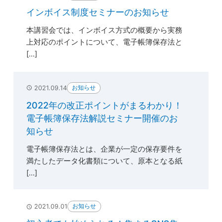
インボイス制度セミナーのお知らせ
本講習会では、インボイス方式の概要から実務
上対応のポイントについて、電子帳簿保存法と
[...]
お知らせ
2021.09.14
2022年の改正ポイントがまるわかり！
電子帳簿保存法解説セミナー開催のお
知らせ
電子帳簿保存法とは、企業が一定の保存要件を
満たしたデータ化書類について、原本となる紙
[...]
お知らせ
2021.09.01