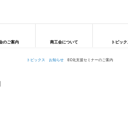
会のご案内
商工会について
トピック
トピックス
お知らせ
EC化支援セミナーのご案内
内