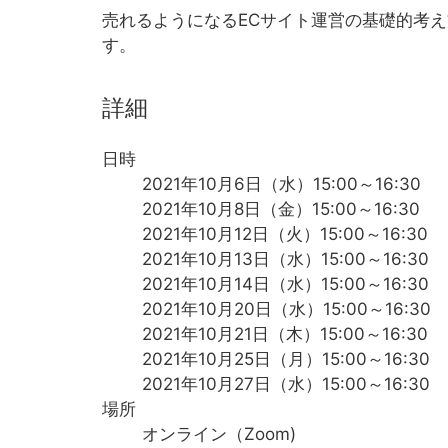
売れるようになるECサイト運営の基礎的考
す。
詳細
日時
2021年10月6日（水）15:00～16:30
2021年10月8日（金）15:00～16:30
2021年10月12日（火）15:00～16:30
2021年10月13日（水）15:00～16:30
2021年10月14日（水）15:00～16:30
2021年10月20日（水）15:00～16:30
2021年10月21日（木）15:00～16:30
2021年10月25日（月）15:00～16:30
2021年10月27日（水）15:00～16:30
場所
オンライン（Zoom)