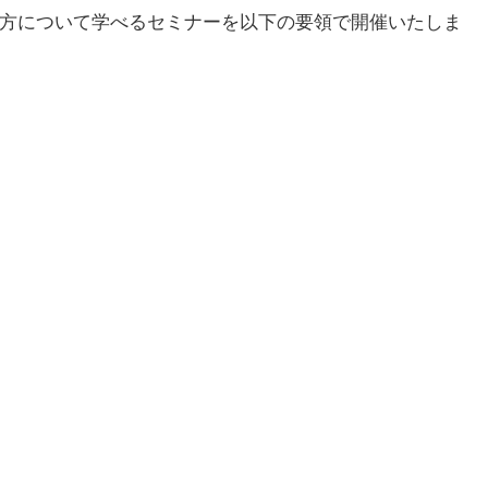
え方について学べるセミナーを以下の要領で開催いたしま