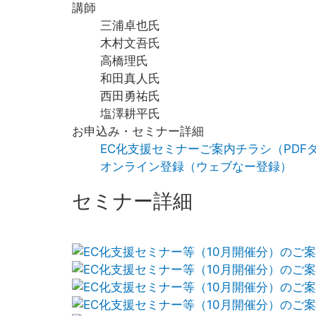
講師
三浦卓也氏
木村文吾氏
高橋理氏
和田真人氏
西田勇祐氏
塩澤耕平氏
お申込み・セミナー詳細
EC化支援セミナーご案内チラシ（PDF
オンライン登録（ウェブなー登録）
セミナー詳細