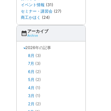
イベント情報
(31)
セミナー・講習会
(27)
商工かほく
(24)
アーカイブ
Archive
2026年の記事
8月
(3)
7月
(3)
6月
(2)
5月
(2)
4月
(1)
3月
(1)
2月
(2)