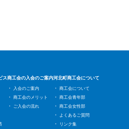
ビス
商工会の入会のご案内
河北町商工会について
入会のご案内
商工会について
商工会のメリット
商工会青年部
ご入会の流れ
商工会女性部
よくあるご質問
済
リンク集