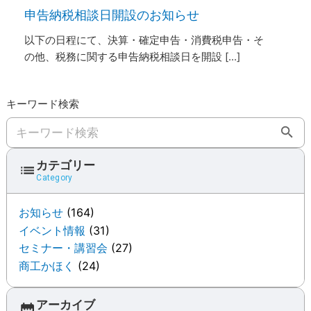
申告納税相談日開設のお知らせ
以下の日程にて、決算・確定申告・消費税申告・そ
の他、税務に関する申告納税相談日を開設 [...]
キーワード検索
キーワード検索
カテゴリー
Category
お知らせ
(164)
イベント情報
(31)
セミナー・講習会
(27)
商工かほく
(24)
アーカイブ