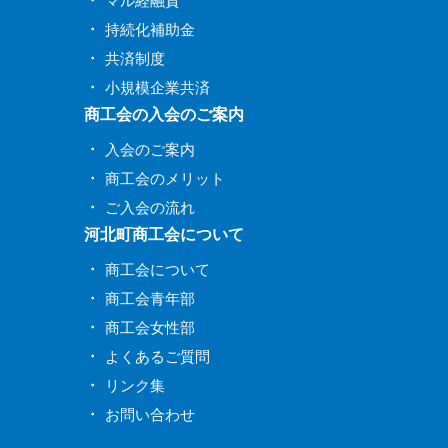
マル経融資
持続化補助金
共済制度
小規模企業共済
商工会の入会のご案内
入会のご案内
商工会のメリット
ご入会の流れ
河北町商工会について
商工会について
商工会青年部
商工会女性部
よくあるご質問
リンク集
お問い合わせ