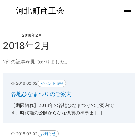
河北町商工会
2018年2月
2018年2月
2件の記事が見つかりました。
イベント情報
2018.02.02
谷地ひなまつりのご案内
【期限切れ】2018年の谷地ひなまつりのご案内で
す。時代雛の公開からひな供養の神事ま [...]
お知らせ
2018.02.02