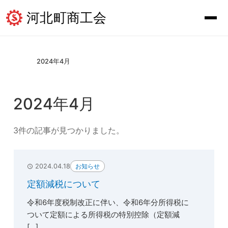
河北町商工会
2024年4月
2024年4月
3件の記事が見つかりました。
お知らせ
2024.04.18
定額減税について
令和6年度税制改正に伴い、令和6年分所得税に
ついて定額による所得税の特別控除（定額減
[...]