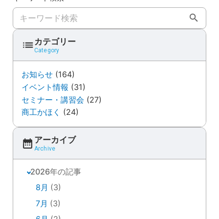
キーワード検索
カテゴリー
Category
お知らせ
(164)
イベント情報
(31)
セミナー・講習会
(27)
商工かほく
(24)
アーカイブ
Archive
2026年の記事
8月
(3)
7月
(3)