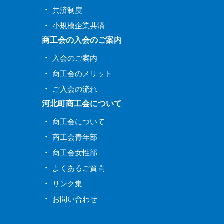
共済制度
小規模企業共済
商工会の入会のご案内
入会のご案内
商工会のメリット
ご入会の流れ
河北町商工会について
商工会について
商工会青年部
商工会女性部
よくあるご質問
リンク集
お問い合わせ