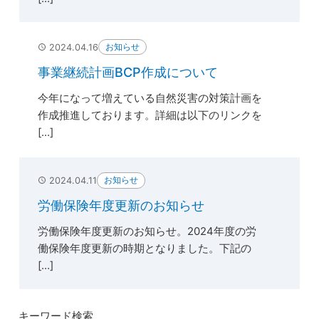
お知らせ
2024.04.16
事業継続計画BCP作成について
今年になって増えている自然災害の対策計画を
作成推進しております。詳細は以下のリンクを
[...]
お知らせ
2024.04.11
労働保険年度更新のお知らせ
労働保険年度更新のお知らせ。2024年度の労
働保険年度更新の時期となりました。下記の
[...]
キーワード検索