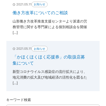
お知らせ
2021.05.11
働き方改革についてのご相談
山形働き方改革推進支援センターより派遣の労
務管理に関する専門家による個別相談会を開催
[...]
お知らせ
2021.05.11
「かほくほくほく応援券」の取扱店募
集について
新型コロナウイルス感染症の流行拡大により、
地元消費の拡大及び地域経済の活性化を図るた
[...]
キーワード検索