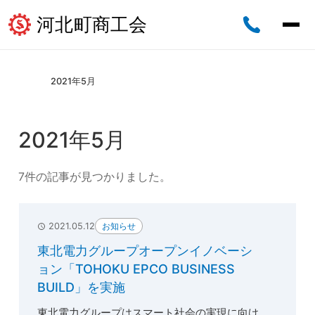
河北町商工会
2021年5月
2021年5月
7件の記事が見つかりました。
お知らせ
2021.05.12
東北電力グループオープンイノベーシ
ョン「TOHOKU EPCO BUSINESS
BUILD」を実施
東北電力グループはスマート社会の実現に向け