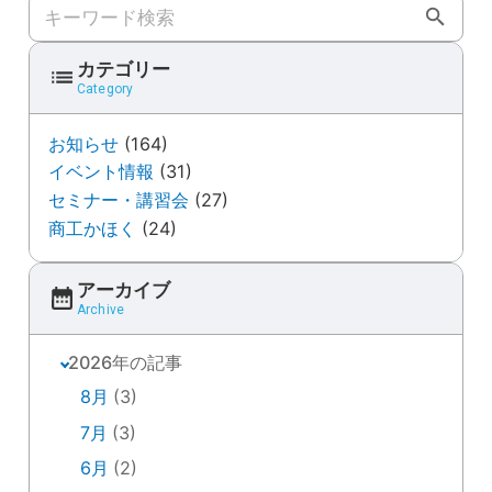
キーワード検索
カテゴリー
Category
お知らせ
(164)
イベント情報
(31)
セミナー・講習会
(27)
商工かほく
(24)
アーカイブ
Archive
2026年の記事
8月
(3)
7月
(3)
6月
(2)