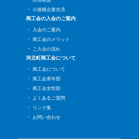
小規模企業共済
商工会の入会のご案内
入会のご案内
商工会のメリット
ご入会の流れ
河北町商工会について
商工会について
商工会青年部
商工会女性部
よくあるご質問
リンク集
お問い合わせ