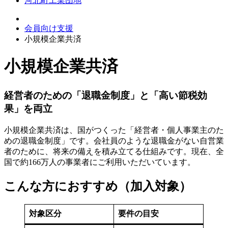
河北町工業団地
会員向け支援
小規模企業共済
小規模企業共済
経営者のための「退職金制度」と「高い節税効
果」を両立
小規模企業共済は、国がつくった「経営者・個人事業主のた
めの退職金制度」です。会社員のような退職金がない自営業
者のために、将来の備えを積み立てる仕組みです。現在、全
国で約166万人の事業者にご利用いただいています。
こんな方におすすめ（加入対象）
対象区分
要件の目安