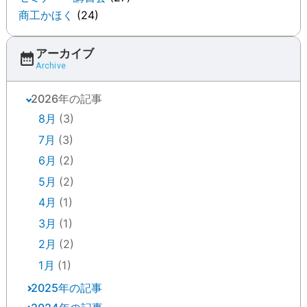
商工かほく
(24)
アーカイブ
Archive
2026年の記事
8月
(3)
7月
(3)
6月
(2)
5月
(2)
4月
(1)
3月
(1)
2月
(2)
1月
(1)
2025年の記事