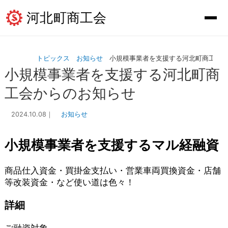
河北町商工会
トピックス
お知らせ
小規模事業者を支援する河北町商工会
小規模事業者を支援する河北町商
工会からのお知らせ
2024.10.08
｜
お知らせ
小規模事業者を支援するマル経融資
商品仕入資金・買掛金支払い・営業車両買換資金・店舗
等改装資金・など使い道は色々！
詳細