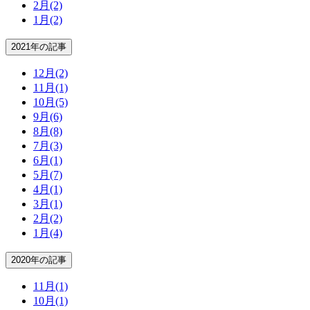
2月
(2)
1月
(2)
2021年の記事
12月
(2)
11月
(1)
10月
(5)
9月
(6)
8月
(8)
7月
(3)
6月
(1)
5月
(7)
4月
(1)
3月
(1)
2月
(2)
1月
(4)
2020年の記事
11月
(1)
10月
(1)