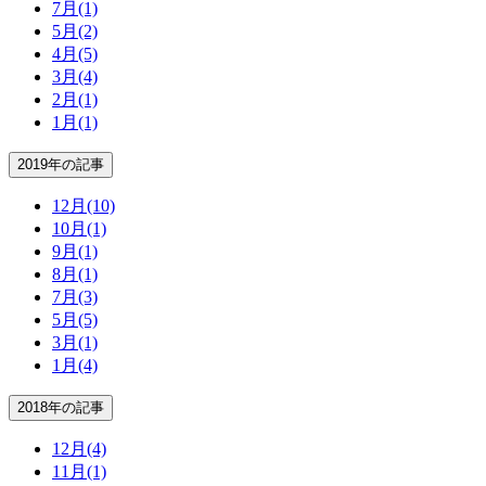
7月
(1)
5月
(2)
4月
(5)
3月
(4)
2月
(1)
1月
(1)
2019年の記事
12月
(10)
10月
(1)
9月
(1)
8月
(1)
7月
(3)
5月
(5)
3月
(1)
1月
(4)
2018年の記事
12月
(4)
11月
(1)