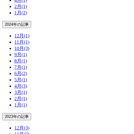
4月
(1)
2月
(1)
1月
(2)
2024年の記事
12月
(1)
11月
(1)
10月
(3)
9月
(1)
8月
(1)
7月
(1)
6月
(2)
5月
(1)
4月
(3)
3月
(1)
2月
(1)
1月
(1)
2023年の記事
12月
(3)