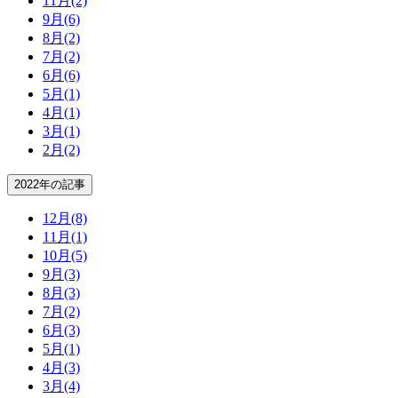
11月
(2)
9月
(6)
8月
(2)
7月
(2)
6月
(6)
5月
(1)
4月
(1)
3月
(1)
2月
(2)
2022年の記事
12月
(8)
11月
(1)
10月
(5)
9月
(3)
8月
(3)
7月
(2)
6月
(3)
5月
(1)
4月
(3)
3月
(4)