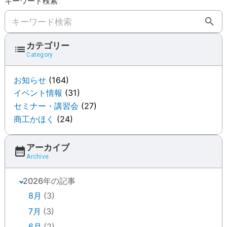
キーワード検索
キーワード検索
カテゴリー
Category
お知らせ
(164)
イベント情報
(31)
セミナー・講習会
(27)
商工かほく
(24)
アーカイブ
Archive
2026年の記事
8月
(3)
7月
(3)
6月
(2)