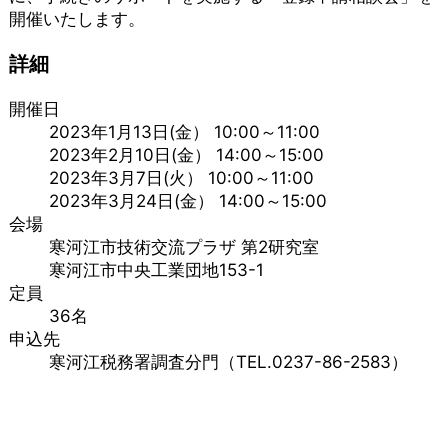
開催いたします。
詳細
開催日
2023年1月13日(金） 10:00～11:00
2023年2月10日(金） 14:00～15:00
2023年3月7日(火） 10:00～11:00
2023年3月24日(金） 14:00～15:00
会場
寒河江市技術交流プラザ 第2研究室
寒河江市中央工業団地153-1
定員
36名
申込先
寒河江税務署調査分門（TEL.0237-86-2583）