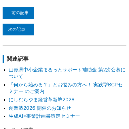
前の記事
次の記事
関連記事
山形県中小企業まるっとサポート補助金 第2次公募に
ついて
「何から始める？」とお悩みの方へ！ 実践型BCPセ
ミナー のご案内
にしむらやま経営革新塾2026
創業塾2026 開催のお知らせ
生成AI×事業計画書策定セミナー