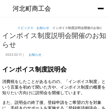
河北町商工会
トピックス
お知らせ
インボイス制度説明会開催のお知らせ
インボイス制度説明会開催のお知
らせ
2023.02.11
｜
お知らせ
インボイス制度説明会
消費税をしたことがあるものの、「インボイス制度」と
いう言葉を初めて聞いた方や、インボイス制度の概要を
知りたい方向けに説明会を開催しています。
また、説明会の終了後、登録申請をご希望の方を対象
に、手続きのサポートを実施する「登録申請相談会」を