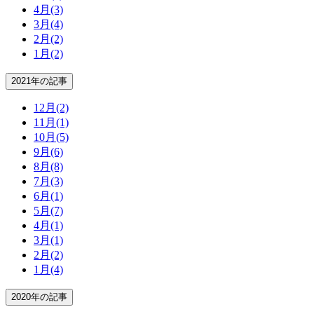
4月
(3)
3月
(4)
2月
(2)
1月
(2)
2021年の記事
12月
(2)
11月
(1)
10月
(5)
9月
(6)
8月
(8)
7月
(3)
6月
(1)
5月
(7)
4月
(1)
3月
(1)
2月
(2)
1月
(4)
2020年の記事