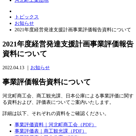
河北町工業団地
トピックス
お知らせ
2021年度経営発達支援計画事業評価報告資料について
2021年度経営発達支援計画事業評価報告
資料について
2022.04.13
｜
お知らせ
事業評価報告資料について
河北町商工会、商工観光課、日本公庫による事業評価に関す
る資料および、評価表についてご案内いたします。
詳細は以下、それぞれの資料をご確認ください。
事業評価資料｜河北町商工会（PDF）
事業評価表｜商工観光課（PDF）