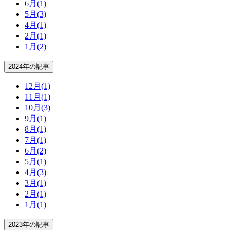
6月
(1)
5月
(3)
4月
(1)
2月
(1)
1月
(2)
2024年の記事
12月
(1)
11月
(1)
10月
(3)
9月
(1)
8月
(1)
7月
(1)
6月
(2)
5月
(1)
4月
(3)
3月
(1)
2月
(1)
1月
(1)
2023年の記事