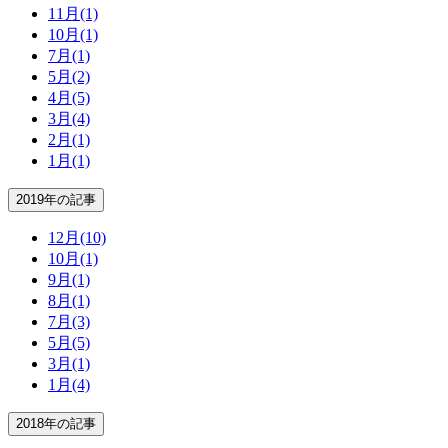
11月
(1)
10月
(1)
7月
(1)
5月
(2)
4月
(5)
3月
(4)
2月
(1)
1月
(1)
2019年の記事
12月
(10)
10月
(1)
9月
(1)
8月
(1)
7月
(3)
5月
(5)
3月
(1)
1月
(4)
2018年の記事