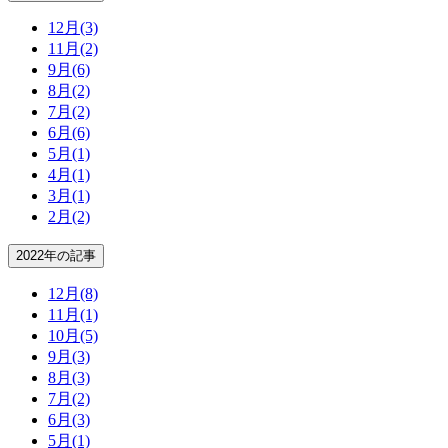
12月
(3)
11月
(2)
9月
(6)
8月
(2)
7月
(2)
6月
(6)
5月
(1)
4月
(1)
3月
(1)
2月
(2)
2022年の記事
12月
(8)
11月
(1)
10月
(5)
9月
(3)
8月
(3)
7月
(2)
6月
(3)
5月
(1)