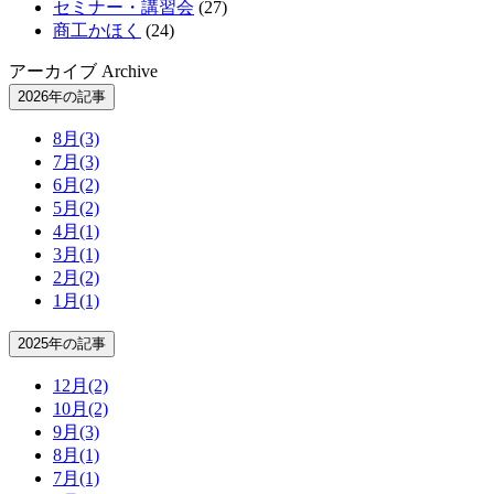
セミナー・講習会
(27)
商工かほく
(24)
アーカイブ
Archive
2026年の記事
8月
(3)
7月
(3)
6月
(2)
5月
(2)
4月
(1)
3月
(1)
2月
(2)
1月
(1)
2025年の記事
12月
(2)
10月
(2)
9月
(3)
8月
(1)
7月
(1)